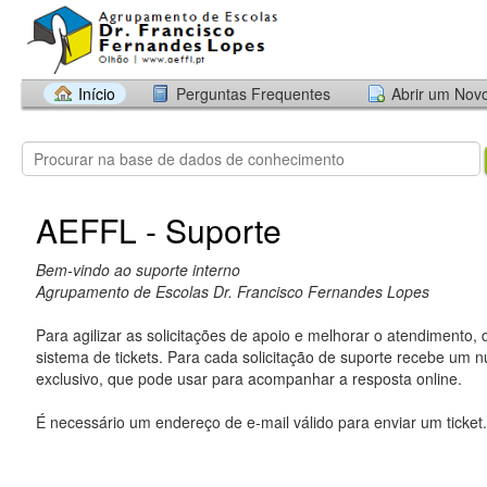
Início
Perguntas Frequentes
Abrir um Nov
AEFFL - Suporte
Bem-vindo ao suporte interno
Agrupamento de Escolas Dr. Francisco Fernandes Lopes
Para agilizar as solicitações de apoio e melhorar o atendimento,
sistema de tickets. Para cada solicitação de suporte recebe um n
exclusivo, que pode usar para acompanhar a resposta online.
É necessário um endereço de e-mail válido para enviar um ticket.