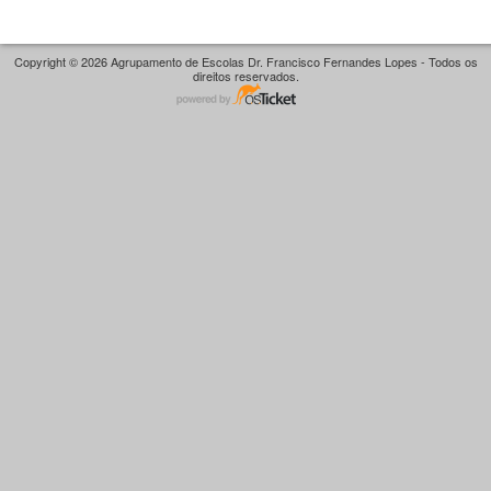
Copyright © 2026 Agrupamento de Escolas Dr. Francisco Fernandes Lopes - Todos os
direitos reservados.